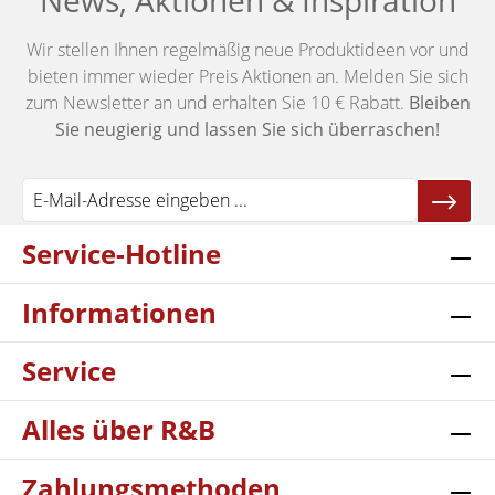
News, Aktionen & Inspiration
Wir stellen Ihnen regelmäßig neue Produktideen vor und
bieten immer wieder Preis Aktionen an. Melden Sie sich
zum Newsletter an und erhalten Sie 10 € Rabatt.
Bleiben
Sie neugierig und lassen Sie sich überraschen!
Service-Hotline
Informationen
Service
Alles über R&B
Zahlungsmethoden