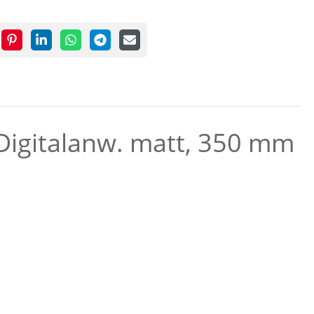
 Digitalanw. matt, 350 mm