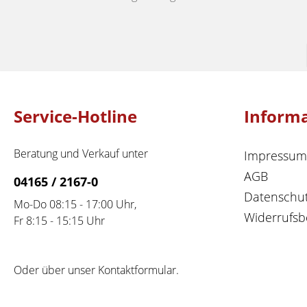
Service-Hotline
Inform
Beratung und Verkauf unter
Impressum
AGB
04165 / 2167-0
Datenschu
Mo-Do 08:15 - 17:00 Uhr,
Widerrufsb
Fr 8:15 - 15:15 Uhr
Oder über unser
Kontaktformular
.