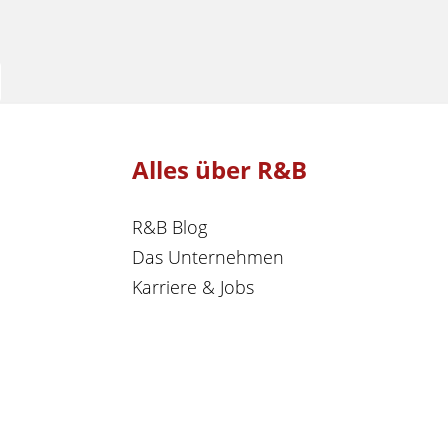
Alles über R&B
R&B Blog
Das Unternehmen
Karriere & Jobs