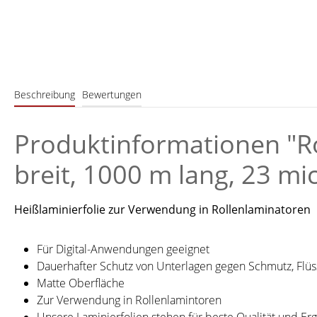
Beschreibung
Bewertungen
Produktinformationen "Ro
breit, 1000 m lang, 23 mi
Heißlaminierfolie zur Verwendung in Rollenlaminatoren
Für Digital-Anwendungen geeignet
Dauerhafter Schutz von Unterlagen gegen Schmutz, Flüs
Matte Oberfläche
Zur Verwendung in Rollenlamintoren