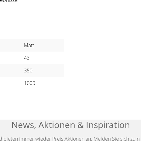
gebnisse!
Matt
43
350
1000
News, Aktionen & Inspiration
d bieten immer wieder Preis Aktionen an. Melden Sie sich zum 