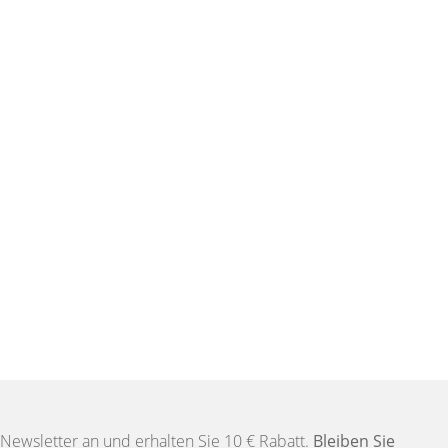
Newsletter an und erhalten Sie 10 € Rabatt.
Bleiben Sie