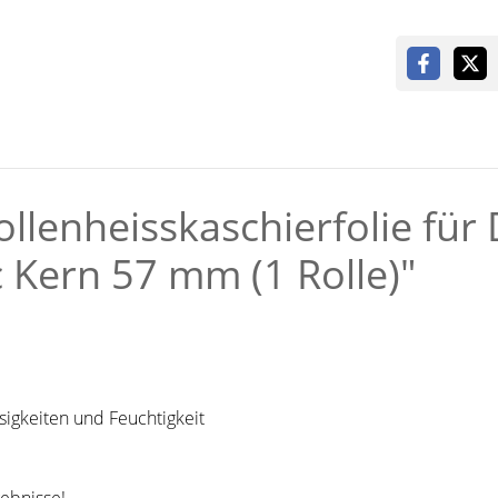
llenheisskaschierfolie für
c Kern 57 mm (1 Rolle)"
sigkeiten und Feuchtigkeit