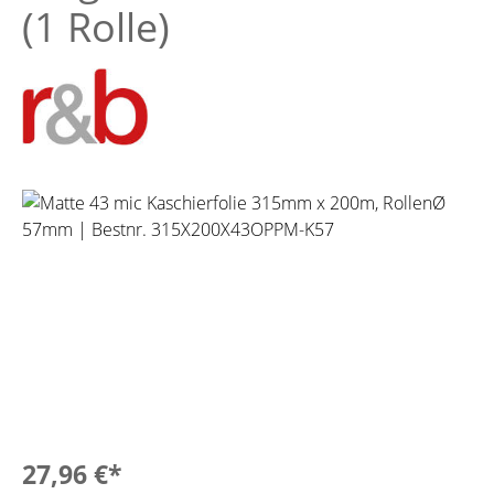
(1 Rolle)
Bildergalerie überspringen
27,96 €*