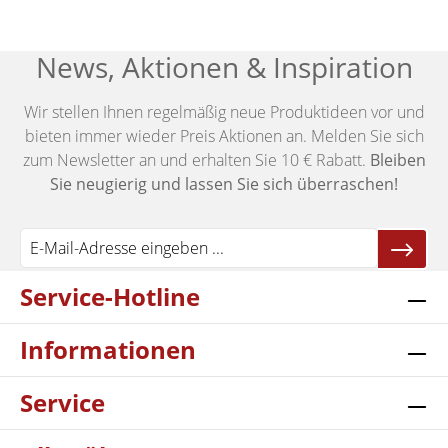
News, Aktionen & Inspiration
Wir stellen Ihnen regelmäßig neue Produktideen vor und
bieten immer wieder Preis Aktionen an. Melden Sie sich
zum Newsletter an und erhalten Sie 10 € Rabatt.
Bleiben
Sie neugierig und lassen Sie sich überraschen!
Service-Hotline
Informationen
Service