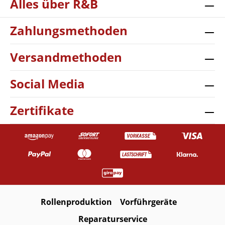
Alles über R&B
Zahlungsmethoden
Versandmethoden
Social Media
Zertifikate
Rollenproduktion
Vorführgeräte
Reparaturservice