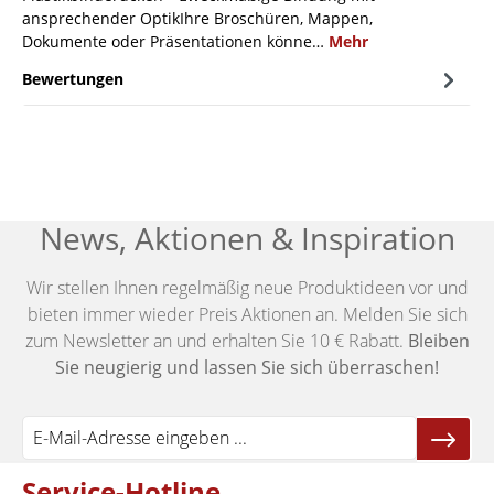
ansprechender OptikIhre Broschüren, Mappen,
Dokumente oder Präsentationen könne…
Mehr
Bewertungen
News, Aktionen & Inspiration
Wir stellen Ihnen regelmäßig neue Produktideen vor und
bieten immer wieder Preis Aktionen an. Melden Sie sich
zum Newsletter an und erhalten Sie 10 € Rabatt.
Bleiben
Sie neugierig und lassen Sie sich überraschen!
Service-Hotline