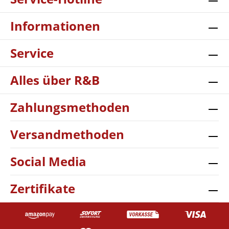
Informationen
Service
Alles über R&B
Zahlungsmethoden
Versandmethoden
Social Media
Zertifikate