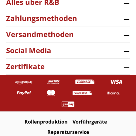
Alles über R&B
Zahlungsmethoden
Versandmethoden
Social Media
Zertifikate
Rollenproduktion
Vorführgeräte
Reparaturservice