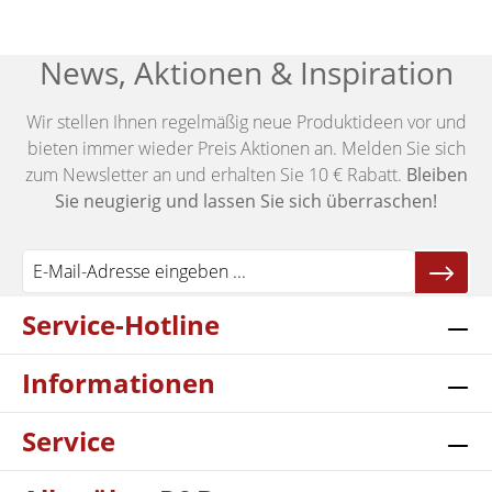
News, Aktionen & Inspiration
Wir stellen Ihnen regelmäßig neue Produktideen vor und
bieten immer wieder Preis Aktionen an. Melden Sie sich
zum Newsletter an und erhalten Sie 10 € Rabatt.
Bleiben
Sie neugierig und lassen Sie sich überraschen!
Service-Hotline
Informationen
Service