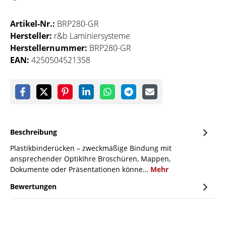
Artikel-Nr.:
BRP280-GR
Hersteller:
r&b Laminiersysteme
Herstellernummer:
BRP280-GR
EAN:
4250504521358
Beschreibung
Plastikbinderücken – zweckmäßige Bindung mit
ansprechender OptikIhre Broschüren, Mappen,
Dokumente oder Präsentationen könne…
Mehr
Bewertungen