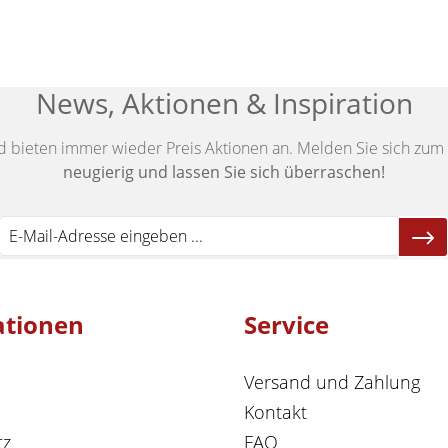
News, Aktionen & Inspiration
d bieten immer wieder Preis Aktionen an. Melden Sie sich zum 
neugierig und lassen Sie sich überraschen!
ationen
Service
Versand und Zahlung
Kontakt
tz
FAQ