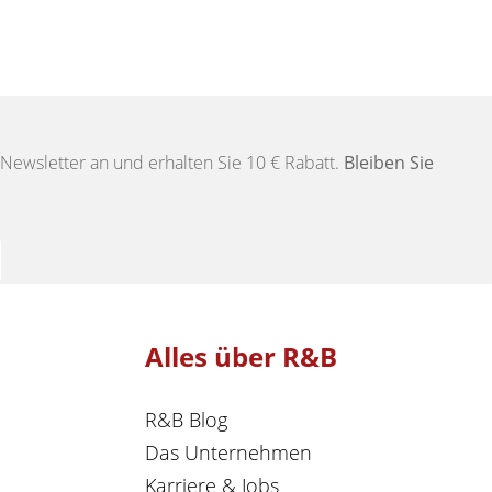
Newsletter an und erhalten Sie 10 € Rabatt.
Bleiben Sie
Alles über R&B
R&B Blog
Das Unternehmen
Karriere & Jobs