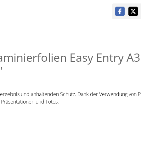
minierfolien Easy Entry A3
"
rbergebnis und anhaltenden Schutz. Dank der Verwendung von P
, Präsentationen und Fotos.