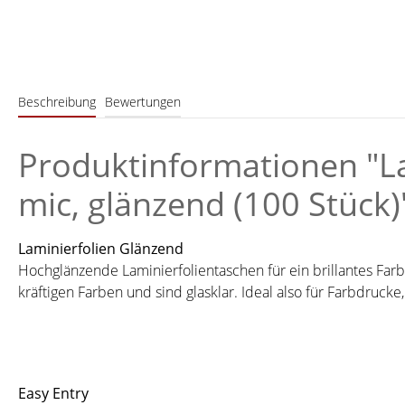
Beschreibung
Bewertungen
Produktinformationen "La
mic, glänzend (100 Stück)
Laminierfolien Glänzend
Hochglänzende Laminierfolientaschen für ein brillantes Fa
kräftigen Farben und sind glasklar. Ideal also für Farbdrucke
Easy Entry