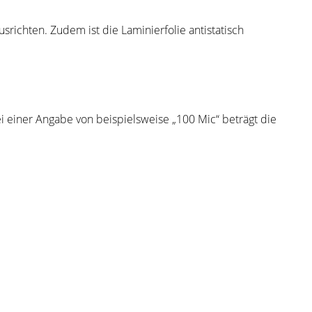
srichten. Zudem ist die Laminierfolie antistatisch
ei einer Angabe von beispielsweise „100 Mic“ beträgt die