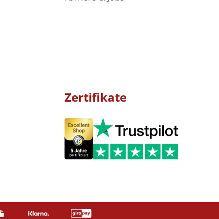
Zertifikate