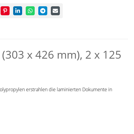
 (303 x 426 mm), 2 x 125
olypropylen erstrahlen die laminierten Dokumente in