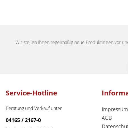
Wir stellen Ihnen regelmäßig neue Produktideen vor un
Service-Hotline
Inform
Beratung und Verkauf unter
Impressum
AGB
04165 / 2167-0
Datenschu