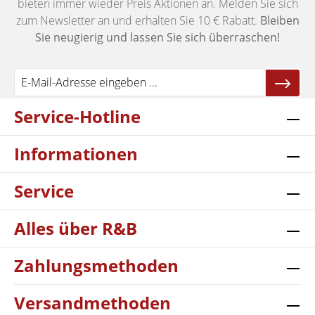
bieten immer wieder Preis Aktionen an. Melden Sie sich
zum Newsletter an und erhalten Sie 10 € Rabatt.
Bleiben
Sie neugierig und lassen Sie sich überraschen!
Service-Hotline
Informationen
Service
Alles über R&B
Zahlungsmethoden
Versandmethoden