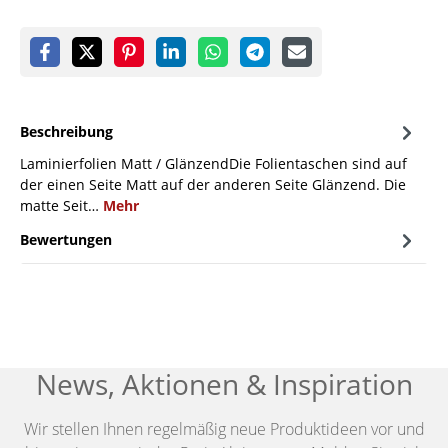
Beschreibung
Laminierfolien Matt / GlänzendDie Folientaschen sind auf
der einen Seite Matt auf der anderen Seite Glänzend. Die
matte Seit…
Mehr
Bewertungen
News, Aktionen & Inspiration
Wir stellen Ihnen regelmäßig neue Produktideen vor und