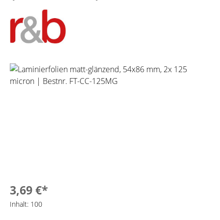
Bildergalerie überspringen
3,69 €*
Inhalt:
100