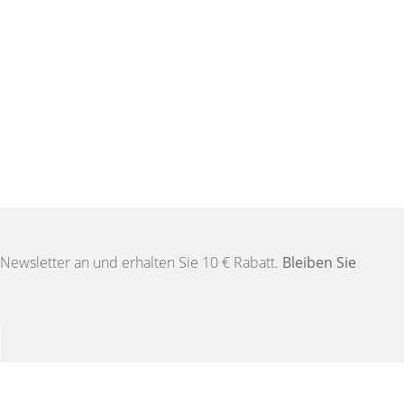
Newsletter an und erhalten Sie 10 € Rabatt.
Bleiben Sie