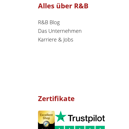
Alles über R&B
R&B Blog
Das Unternehmen
Karriere & Jobs
Zertifikate