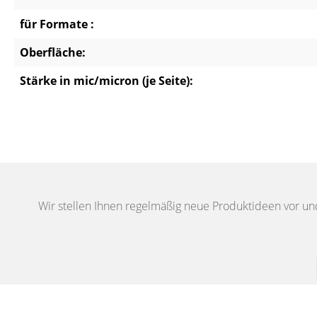
für Formate :
Oberfläche:
Stärke in mic/micron (je Seite):
Wir stellen Ihnen regelmäßig neue Produktideen vor un