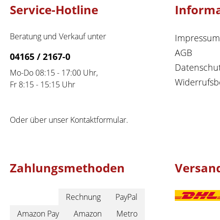
Service-Hotline
Inform
Beratung und Verkauf unter
Impressum
AGB
04165 / 2167-0
Datenschu
Mo-Do 08:15 - 17:00 Uhr,
Widerrufsb
Fr 8:15 - 15:15 Uhr
Oder über unser
Kontaktformular
.
Zahlungsmethoden
Versan
Rechnung
PayPal
Amazon Pay
Amazon
Metro