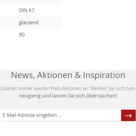
DIN A7
glänzend
80
News, Aktionen & Inspiration
d bieten immer wieder Preis Aktionen an. Melden Sie sich zum 
neugierig und lassen Sie sich überraschen!