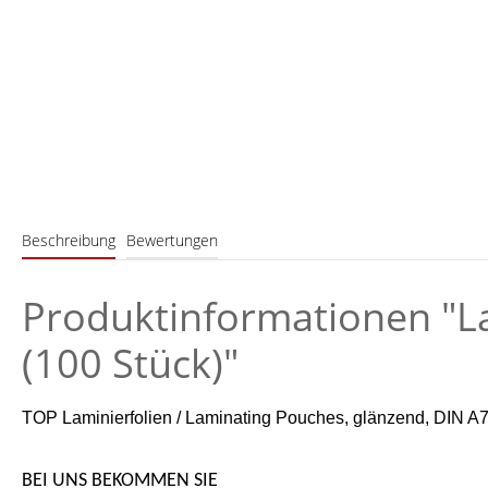
Beschreibung
Bewertungen
Produktinformationen "La
(100 Stück)"
TOP Laminierfolien / Laminating Pouches, glänzend, DIN A7,
BEI UNS BEKOMMEN SIE