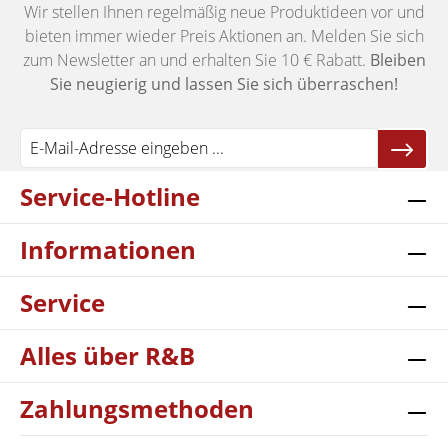
Wir stellen Ihnen regelmäßig neue Produktideen vor und
bieten immer wieder Preis Aktionen an. Melden Sie sich
zum Newsletter an und erhalten Sie 10 € Rabatt.
Bleiben
Sie neugierig und lassen Sie sich überraschen!
Service-Hotline
Informationen
Service
Alles über R&B
Zahlungsmethoden