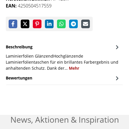
EAN:
4250504517559
Beschreibung
Laminierfolien GlänzendHochglänzende
Laminierfolientaschen für ein brillantes Farbergebnis und
anhaltenden Schutz. Dank der…
Mehr
Bewertungen
News, Aktionen & Inspiration