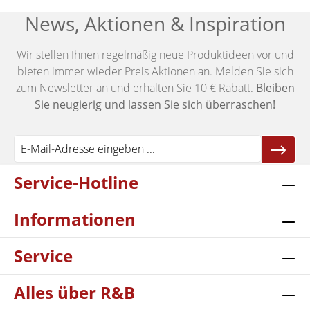
News, Aktionen & Inspiration
Wir stellen Ihnen regelmäßig neue Produktideen vor und
bieten immer wieder Preis Aktionen an. Melden Sie sich
zum Newsletter an und erhalten Sie 10 € Rabatt.
Bleiben
Sie neugierig und lassen Sie sich überraschen!
Service-Hotline
Informationen
Service
Alles über R&B