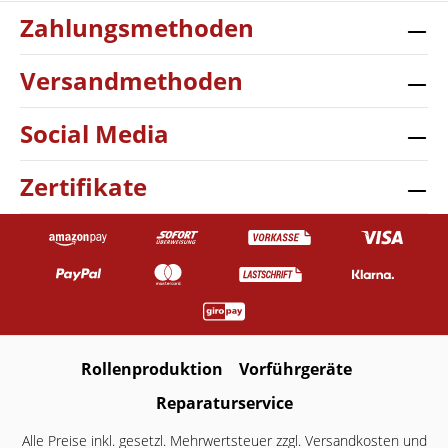
Zahlungsmethoden
Versandmethoden
Social Media
Zertifikate
Rollenproduktion
Vorführgeräte
Reparaturservice
Alle Preise inkl. gesetzl. Mehrwertsteuer zzgl.
Versandkosten
und