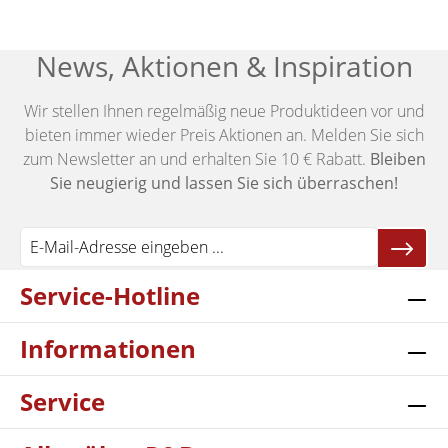
News, Aktionen & Inspiration
Wir stellen Ihnen regelmäßig neue Produktideen vor und
bieten immer wieder Preis Aktionen an. Melden Sie sich
zum Newsletter an und erhalten Sie 10 € Rabatt.
Bleiben
Sie neugierig und lassen Sie sich überraschen!
Service-Hotline
Informationen
Service