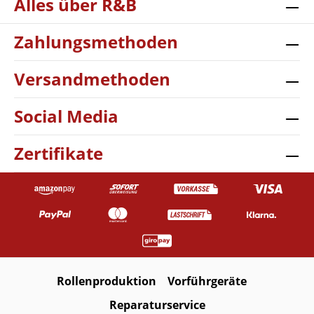
Alles über R&B
Zahlungsmethoden
Versandmethoden
Social Media
Zertifikate
Rollenproduktion
Vorführgeräte
Reparaturservice