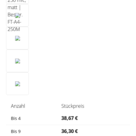
Anzahl
Stückpreis
38,67 €
Bis
4
36,30 €
Bis
9