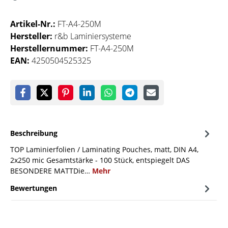
Artikel-Nr.:
FT-A4-250M
Hersteller:
r&b Laminiersysteme
Herstellernummer:
FT-A4-250M
EAN:
4250504525325
Beschreibung
TOP Laminierfolien / Laminating Pouches, matt, DIN A4,
2x250 mic Gesamtstärke - 100 Stück, entspiegelt DAS
BESONDERE MATTDie…
Mehr
Bewertungen