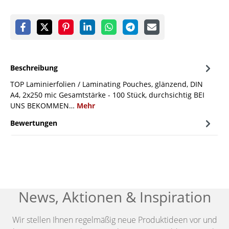
Beschreibung
TOP Laminierfolien / Laminating Pouches, glänzend, DIN
A4, 2x250 mic Gesamtstärke - 100 Stück, durchsichtig BEI
UNS BEKOMMEN…
Mehr
Bewertungen
News, Aktionen & Inspiration
Wir stellen Ihnen regelmäßig neue Produktideen vor und