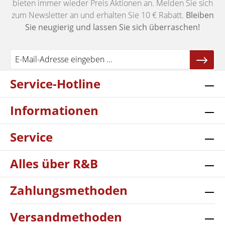
bieten immer wieder Preis Aktionen an. Melden Sie sich
zum Newsletter an und erhalten Sie 10 € Rabatt.
Bleiben
Sie neugierig und lassen Sie sich überraschen!
Service-Hotline
Informationen
Service
Alles über R&B
Zahlungsmethoden
Versandmethoden