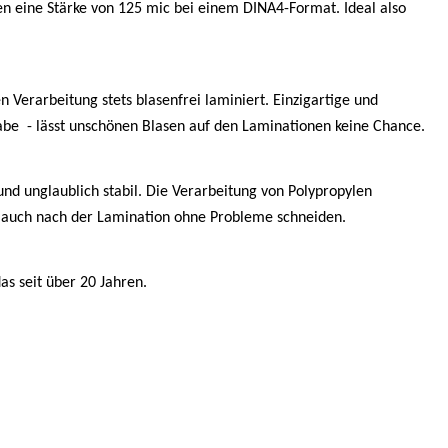
en eine Stärke von 125 mic bei einem DINA4-Format. Ideal also
Verarbeitung stets blasenfrei laminiert. Einzigartige und
abe
- lässt unschönen Blasen auf den Laminationen keine Chance.
und unglaublich stabil. Die Verarbeitung von Polypropylen
e auch nach der Lamination ohne Probleme schneiden.
as seit über 20 Jahren.