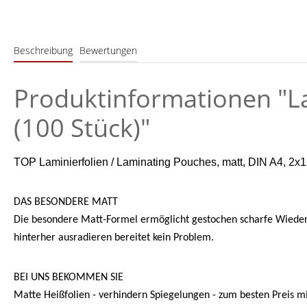
Beschreibung
Bewertungen
Produktinformationen "La
(100 Stück)"
TOP Laminierfolien / Laminating Pouches, matt, DIN A4, 2x1
DAS BESONDERE MATT
Die besondere Matt-Formel ermöglicht gestochen scharfe Wiederga
hinterher ausradieren bereitet kein Problem.
BEI UNS BEKOMMEN SIE
Matte Heißfolien - verhindern Spiegelungen - zum besten Preis m