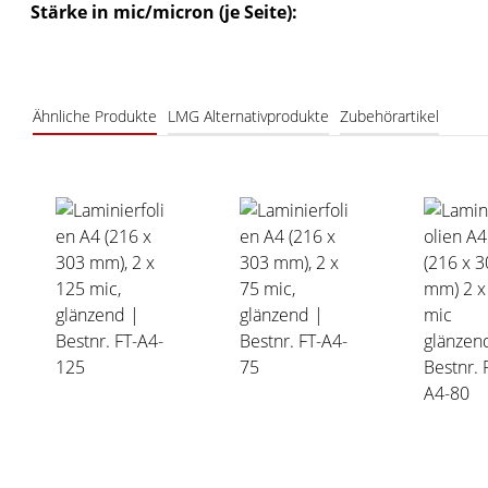
Stärke in mic/micron (je Seite):
Ähnliche Produkte
LMG Alternativprodukte
Zubehörartikel
Produktgalerie überspringen