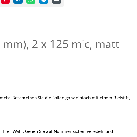
 mm), 2 x 125 mic, matt
hr. Beschreiben Sie die Folien ganz einfach mit einem Bleistift,
er Ihrer Wahl. Gehen Sie auf Nummer sicher, veredeln und