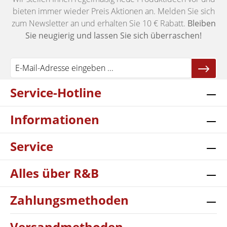
bieten immer wieder Preis Aktionen an. Melden Sie sich
zum Newsletter an und erhalten Sie 10 € Rabatt.
Bleiben
Sie neugierig und lassen Sie sich überraschen!
Service-Hotline
Informationen
Service
Alles über R&B
Zahlungsmethoden
Versandmethoden