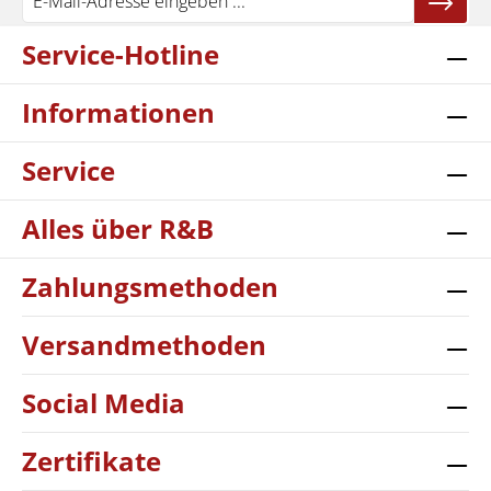
Service-Hotline
Informationen
Service
Alles über R&B
Zahlungsmethoden
Versandmethoden
Social Media
Zertifikate