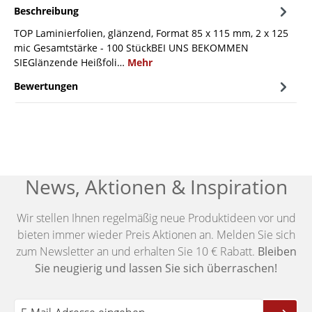
Beschreibung
TOP Laminierfolien, glänzend, Format 85 x 115 mm, 2 x 125
mic Gesamtstärke - 100 StückBEI UNS BEKOMMEN
SIEGlänzende Heißfoli…
Mehr
Bewertungen
News, Aktionen & Inspiration
Wir stellen Ihnen regelmäßig neue Produktideen vor und
bieten immer wieder Preis Aktionen an. Melden Sie sich
zum Newsletter an und erhalten Sie 10 € Rabatt.
Bleiben
Sie neugierig und lassen Sie sich überraschen!