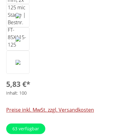
5,83 €*
Inhalt:
100
Preise inkl. MwSt. zzgl. Versandkosten
63
verfügbar