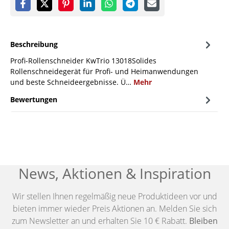
Beschreibung
Profi-Rollenschneider KwTrio 13018Solides
Rollenschneidegerät für Profi- und Heimanwendungen
und beste Schneideergebnisse. Ü…
Mehr
Bewertungen
News, Aktionen & Inspiration
Wir stellen Ihnen regelmäßig neue Produktideen vor und
bieten immer wieder Preis Aktionen an. Melden Sie sich
zum Newsletter an und erhalten Sie 10 € Rabatt.
Bleiben