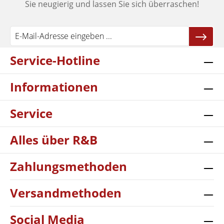
Sie neugierig und lassen Sie sich überraschen!
Service-Hotline
Informationen
Service
Alles über R&B
Zahlungsmethoden
Versandmethoden
Social Media