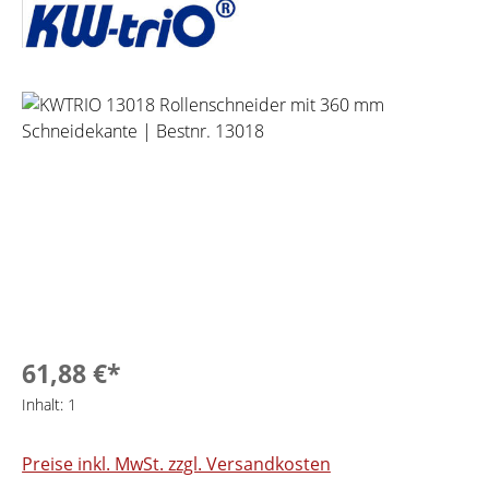
Bildergalerie überspringen
61,88 €*
Inhalt:
1
Preise inkl. MwSt. zzgl. Versandkosten