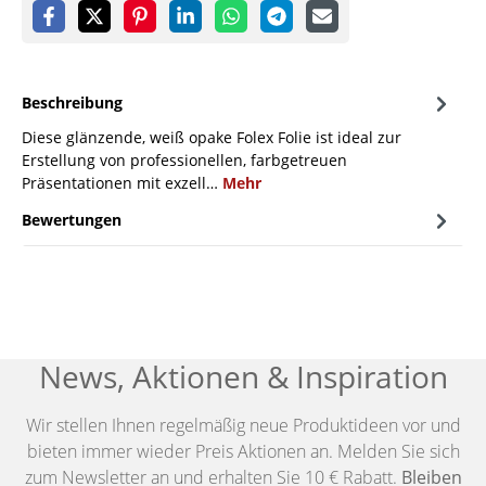
Beschreibung
Diese glänzende, weiß opake Folex Folie ist ideal zur
Erstellung von professionellen, farbgetreuen
Präsentationen mit exzell…
Mehr
Bewertungen
News, Aktionen & Inspiration
Wir stellen Ihnen regelmäßig neue Produktideen vor und
bieten immer wieder Preis Aktionen an. Melden Sie sich
zum Newsletter an und erhalten Sie 10 € Rabatt.
Bleiben