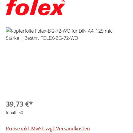
Bildergalerie überspringen
39,73 €*
Inhalt:
50
Preise inkl. MwSt. zzgl. Versandkosten