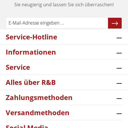
Sie neugierig und lassen Sie sich überraschen!
Service-Hotline
Informationen
Service
Alles über R&B
Zahlungsmethoden
Versandmethoden
Social Media