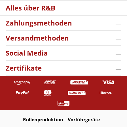
Alles über R&B
Zahlungsmethoden
Versandmethoden
Social Media
Zertifikate
Rollenproduktion
Vorführgeräte