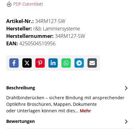
PDF-Datenblatt
Artikel-Nr.:
34RM127-SW
Hersteller:
r&b Laminiersysteme
Herstellernummer:
34RM127-SW
EAN:
4250504510956
Beschreibung
Drahtbinderücken – sichere Bindung mit ansprechender
OptikIhre Broschüren, Mappen, Dokumente
oder Unterlagen können mit dies…
Mehr
Bewertungen