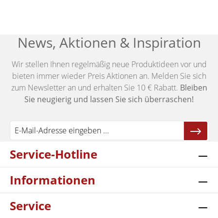
News, Aktionen & Inspiration
Wir stellen Ihnen regelmäßig neue Produktideen vor und
bieten immer wieder Preis Aktionen an. Melden Sie sich
zum Newsletter an und erhalten Sie 10 € Rabatt.
Bleiben
Sie neugierig und lassen Sie sich überraschen!
Service-Hotline
Informationen
Service