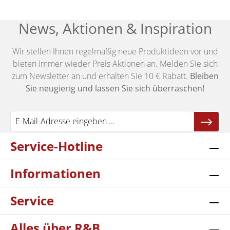
News, Aktionen & Inspiration
Wir stellen Ihnen regelmäßig neue Produktideen vor und
bieten immer wieder Preis Aktionen an. Melden Sie sich
zum Newsletter an und erhalten Sie 10 € Rabatt.
Bleiben
Sie neugierig und lassen Sie sich überraschen!
Service-Hotline
Informationen
Service
Alles über R&B