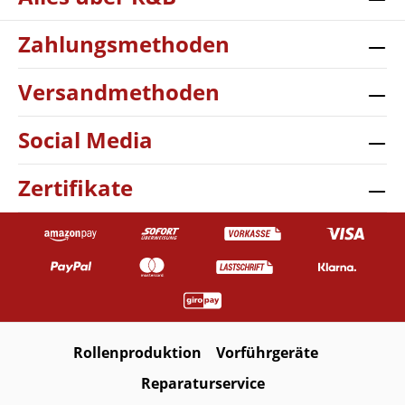
Zahlungsmethoden
Versandmethoden
Social Media
Zertifikate
Rollenproduktion
Vorführgeräte
Reparaturservice