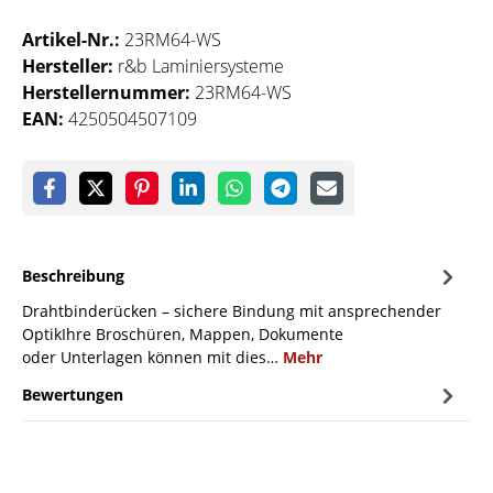
Artikel-Nr.:
23RM64-WS
Hersteller:
r&b Laminiersysteme
Herstellernummer:
23RM64-WS
EAN:
4250504507109
Beschreibung
Drahtbinderücken – sichere Bindung mit ansprechender
OptikIhre Broschüren, Mappen, Dokumente
oder Unterlagen können mit dies…
Mehr
Bewertungen