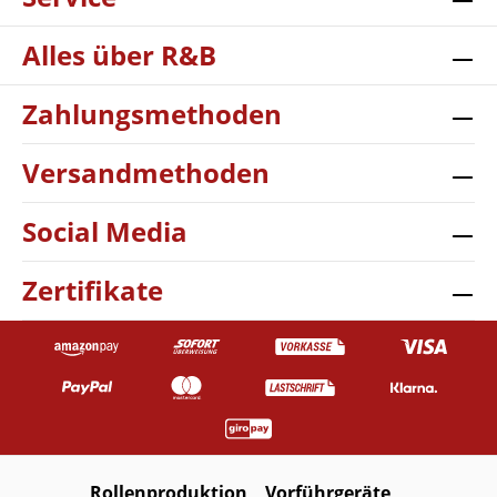
Alles über R&B
Zahlungsmethoden
Versandmethoden
Social Media
Zertifikate
Rollenproduktion
Vorführgeräte