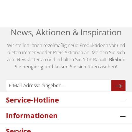
News, Aktionen & Inspiration
Wir stellen Ihnen regelmäßig neue Produktideen vor und
bieten immer wieder Preis Aktionen an. Melden Sie sich
zum Newsletter an und erhalten Sie 10 € Rabatt.
Bleiben
Sie neugierig und lassen Sie sich überraschen!
Service-Hotline
Informationen
Service