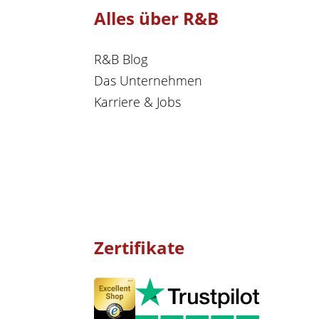
Alles über R&B
R&B Blog
Das Unternehmen
Karriere & Jobs
Zertifikate