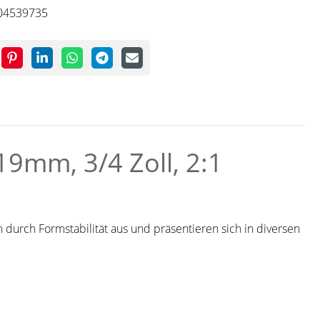
04539735
9mm, 3/4 Zoll, 2:1
 durch Formstabilität aus und präsentieren sich in diversen