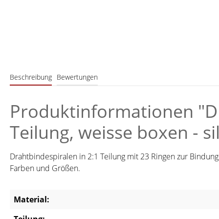
Beschreibung
Bewertungen
Produktinformationen "Dr
Teilung, weisse boxen - si
Drahtbindespiralen in 2:1 Teilung mit 23 Ringen zur Bindung
Farben und Größen.
Material: