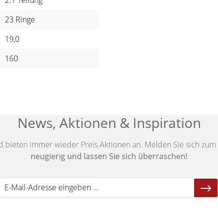
2:1 Teilung
23 Ringe
19,0
160
News, Aktionen & Inspiration
d bieten immer wieder Preis Aktionen an. Melden Sie sich zum 
neugierig und lassen Sie sich überraschen!