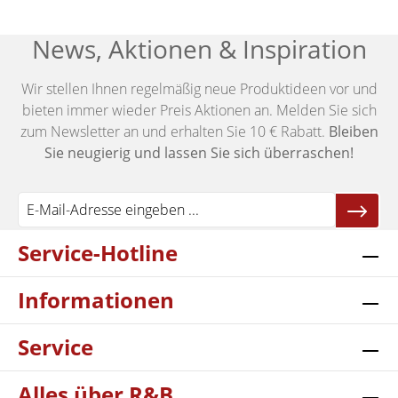
News, Aktionen & Inspiration
Wir stellen Ihnen regelmäßig neue Produktideen vor und
bieten immer wieder Preis Aktionen an. Melden Sie sich
zum Newsletter an und erhalten Sie 10 € Rabatt.
Bleiben
Sie neugierig und lassen Sie sich überraschen!
Service-Hotline
Informationen
Service
Alles über R&B