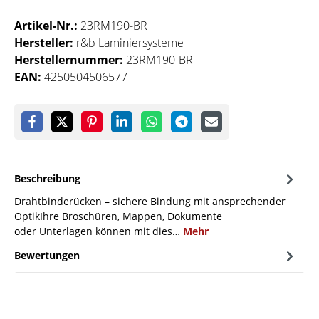
Artikel-Nr.:
23RM190-BR
Hersteller:
r&b Laminiersysteme
Herstellernummer:
23RM190-BR
EAN:
4250504506577
Beschreibung
Drahtbinderücken – sichere Bindung mit ansprechender
OptikIhre Broschüren, Mappen, Dokumente
oder Unterlagen können mit dies…
Mehr
Bewertungen