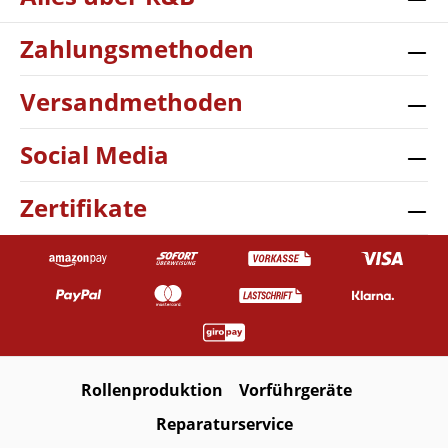
Zahlungsmethoden
Versandmethoden
Social Media
Zertifikate
Rollenproduktion
Vorführgeräte
Reparaturservice