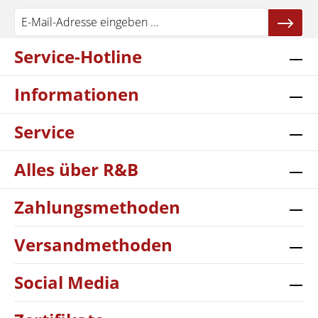
Service-Hotline
Informationen
Service
Alles über R&B
Zahlungsmethoden
Versandmethoden
Social Media