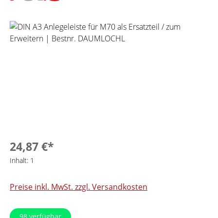
Bildergalerie überspringen
24,87 €*
Inhalt:
1
Preise inkl. MwSt. zzgl. Versandkosten
98
verfügbar