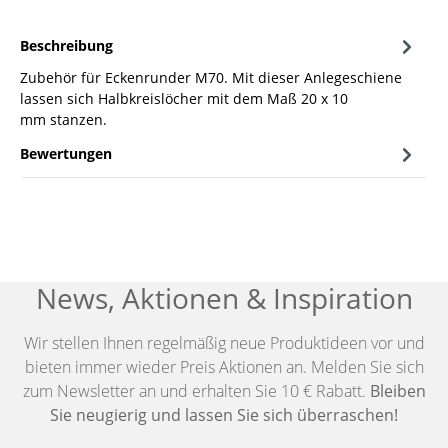
Beschreibung
Zubehör für Eckenrunder M70. Mit dieser Anlegeschiene
lassen sich Halbkreislöcher mit dem Maß 20 x 10
mm stanzen.
Bewertungen
News, Aktionen & Inspiration
Wir stellen Ihnen regelmäßig neue Produktideen vor und
bieten immer wieder Preis Aktionen an. Melden Sie sich
zum Newsletter an und erhalten Sie 10 € Rabatt.
Bleiben
Sie neugierig und lassen Sie sich überraschen!