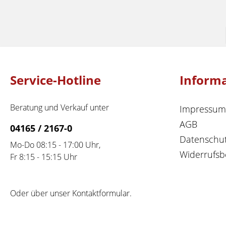
Service-Hotline
Inform
Beratung und Verkauf unter
Impressum
AGB
04165 / 2167-0
Datenschu
Mo-Do 08:15 - 17:00 Uhr,
Widerrufsb
Fr 8:15 - 15:15 Uhr
Oder über unser
Kontaktformular
.