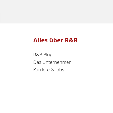
Alles über R&B
R&B Blog
Das Unternehmen
Karriere & Jobs