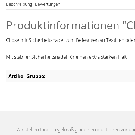
Beschreibung
Bewertungen
Produktinformationen "Cli
Clipse mit Sicherheitsnadel zum Befestigen an Textilien o
Mit stabiler Sicherheitsnadel für einen extra starken Halt!
Artikel-Gruppe:
Wir stellen Ihnen regelmäßig neue Produktideen vor un