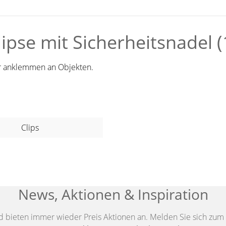
pse mit Sicherheitsnadel (
der anklemmen an Objekten.
Clips
News, Aktionen & Inspiration
d bieten immer wieder Preis Aktionen an. Melden Sie sich zum 