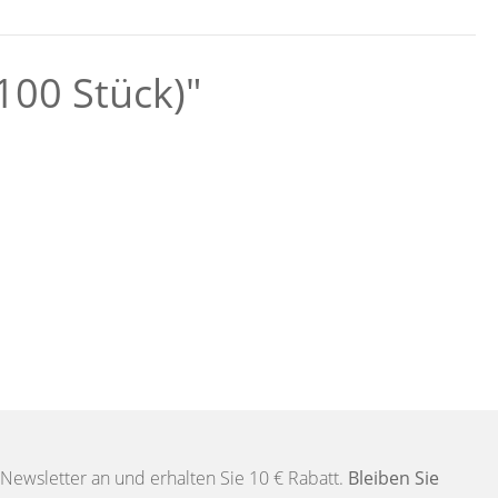
100 Stück)"
Newsletter an und erhalten Sie 10 € Rabatt.
Bleiben Sie