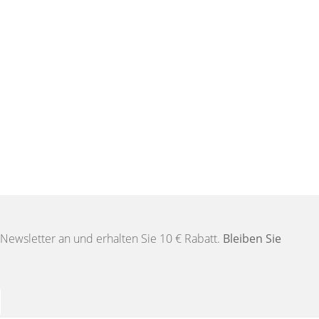
Newsletter an und erhalten Sie 10 € Rabatt.
Bleiben Sie