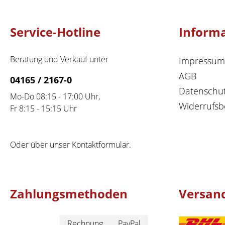
Service-Hotline
Inform
Beratung und Verkauf unter
Impressum
AGB
04165 / 2167-0
Datenschu
Mo-Do 08:15 - 17:00 Uhr,
Widerrufsb
Fr 8:15 - 15:15 Uhr
Oder über unser
Kontaktformular
.
Zahlungsmethoden
Versan
Rechnung
PayPal